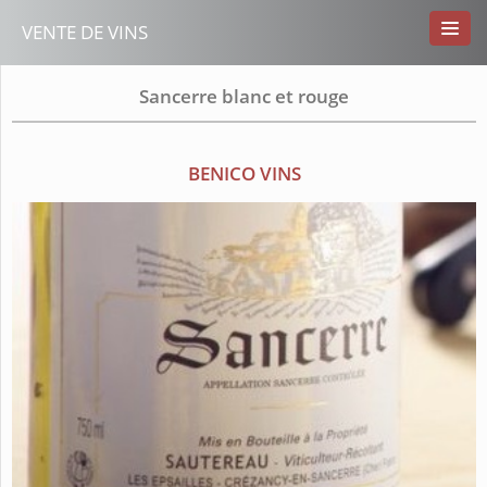
VENTE DE VINS
Sancerre blanc et rouge
BENICO VINS