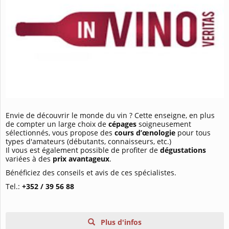
Envie de découvrir le monde du vin ? Cette enseigne, en plus
de compter un large choix de
cépages
soigneusement
sélectionnés, vous propose des
cours
d’œnologie
pour tous
types d'amateurs (débutants, connaisseurs, etc.)
Il vous est également possible de profiter de
dégustations
variées à des
prix avantageux
.
Bénéficiez des conseils et avis de ces spécialistes.
Tel.:
+352 / 39 56 88
Plus d'infos