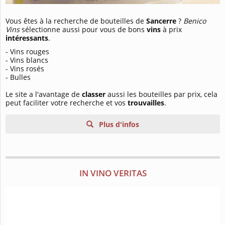
Vous êtes à la recherche de bouteilles de
Sancerre
?
Benico
Vins
sélectionne aussi pour vous de bons
vins
à prix
intéressants
.
- Vins rouges
- Vins blancs
- Vins rosés
- Bulles
Le site a l'avantage de
classer
aussi les bouteilles par prix, cela
peut faciliter votre recherche et vos
trouvailles
.
Plus d'infos
IN VINO VERITAS