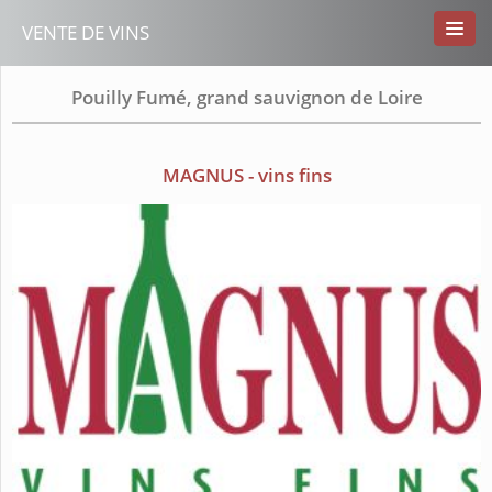
VENTE DE VINS
Pouilly Fumé, grand sauvignon de Loire
MAGNUS - vins fins