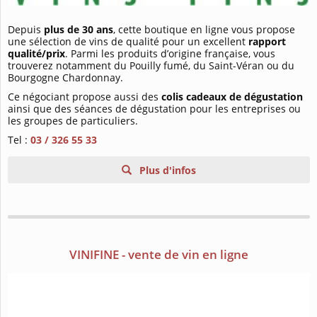
Depuis
plus de 30 ans
, cette boutique en ligne vous propose
une sélection de vins de qualité pour un excellent
rapport
qualité/prix
. Parmi les produits d’origine française, vous
trouverez notamment du Pouilly fumé, du Saint-Véran ou du
Bourgogne Chardonnay.
Ce négociant propose aussi des
colis cadeaux de dégustation
ainsi que des séances de dégustation pour les entreprises ou
les groupes de particuliers.
Tel :
03 / 326 55 33
Plus d'infos
VINIFINE - vente de vin en ligne