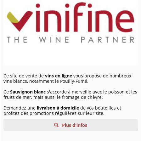
Ce site de vente de
vins en ligne
vous propose de nombreux
vins blancs, notamment le Pouilly-Fumé.
Ce
Sauvignon blanc
s'accorde à merveille avec le poisson et les
fruits de mer, mais aussi le fromage de chèvre.
Demandez une
livraison à domicile
de vos bouteilles et
profitez des promotions régulières sur leur site.
Plus d'infos