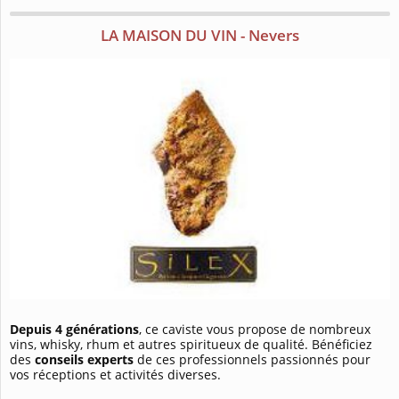
LA MAISON DU VIN - Nevers
Depuis 4 générations
, ce caviste vous propose de nombreux
vins, whisky, rhum et autres spiritueux de qualité. Bénéficiez
des
conseils experts
de ces professionnels passionnés pour
vos réceptions et activités diverses.